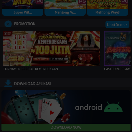
Super Wil...
Mahjong W...
Mahjong Ways
PROMOTION
Lihat Semua
TURNAMEN SPECIAL KEMERDEKAAN
CASH DROP GAME
DOWNLOAD APLIKASI