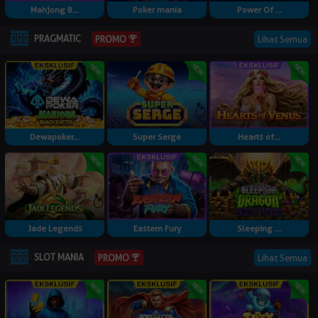
Mahjong B...
Poker mania
Power Of ...
PRAGMATIC
Lihat Semua
PROMO
Dewapoker...
Super Serge
Hearts of...
Jade Legends
Eastern Fury
Sleeping ...
SLOT MANIA
Lihat Semua
PROMO