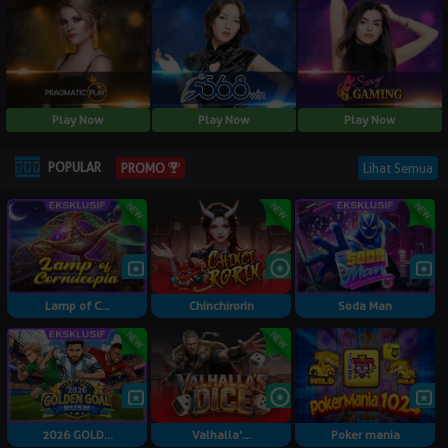
Play Now
Play Now
Play Now
POPULAR
Lihat Semua
PROMO
Lamp of C...
Chinchirorin
Soda Man
2026 GOLD...
Valhalla'...
Poker mania