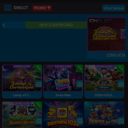
IDNSLOT
Lihat Semua
PROMO
Lamp of C...
Soda Man
2026 GOLD...