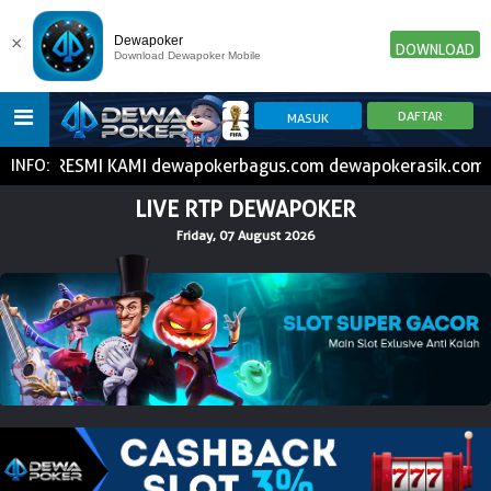
×
Dewapoker
DOWNLOAD
Download Dewapoker Mobile
U LINK RESMI KAMI dewapokerbagus.com dewapokerasik.com 
INFO:
HOME
LIVE RTP DEWAPOKER
Friday, 07 August 2026
POKER
SLOT GAME
IDN E-LOTTERY
NEW
NEW
SPORTBOOK
LIVE CASINO
IDNLIVE
NEW
TOGEL
ESPORTS
ARCADE
NEW
NEW
NEW
TEMBAK IKAN
IDNRAFFLE
IDNTRADE